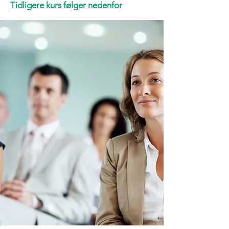
Tidligere kurs følger nedenfor