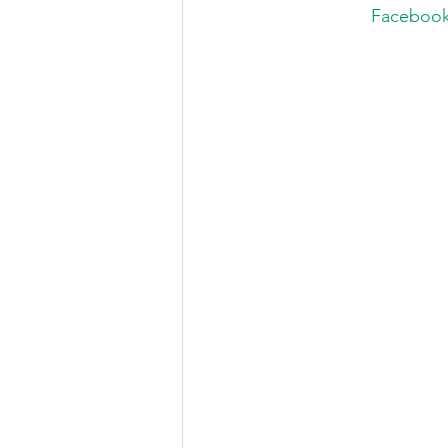
Facebook