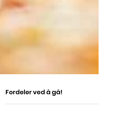
Fordeler ved å gå!