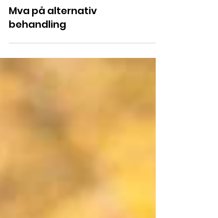
Mva på alternativ
behandling