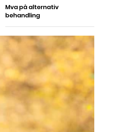
Mva på alternativ
behandling