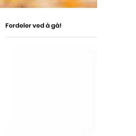
Fordeler ved å gå!