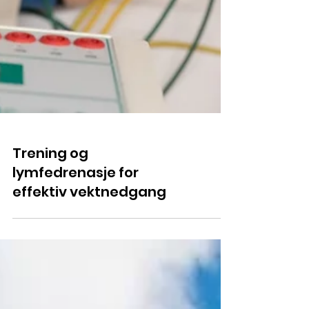
Trening og
lymfedrenasje for
effektiv vektnedgang